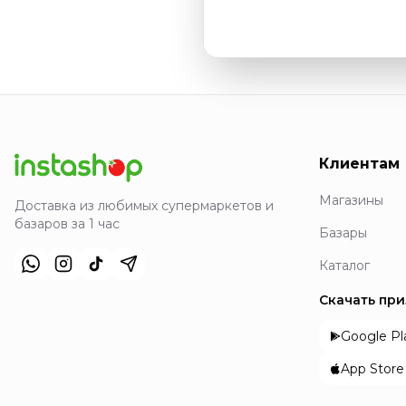
Клиентам
Магазины
Доставка из любимых супермаркетов и
базаров за 1 час
Базары
Каталог
Скачать пр
Google Pl
App Store