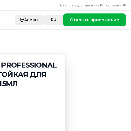
Быстрая доставка по 10 городам РК
Открыть приложение
Алматы
RU
 PROFESSIONAL
СТОЙКАЯ ДЛЯ
15МЛ