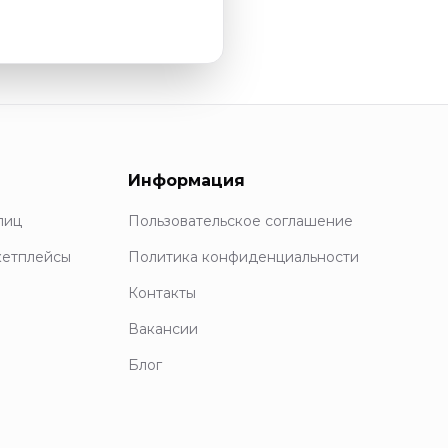
Информация
лиц
Пользовательское соглашение
кетплейсы
Политика конфиденциальности
Контакты
Вакансии
Блог