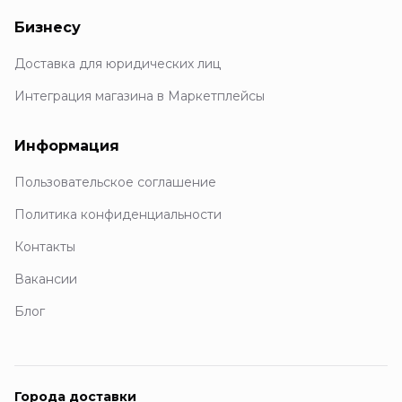
Бизнесу
Доставка для юридических лиц
Интеграция магазина в Маркетплейсы
Информация
Пользовательское соглашение
Политика конфиденциальности
Контакты
Вакансии
Блог
Города доставки