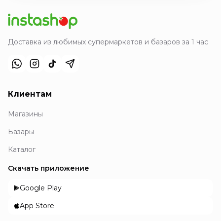
Доставка из любимых супермаркетов и базаров за 1 час
Клиентам
Магазины
Базары
Каталог
Скачать приложение
Google Play
App Store