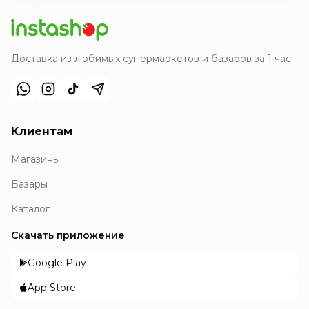
Доставка из любимых супермаркетов и базаров за 1 час
Клиентам
Магазины
Базары
Каталог
Скачать приложение
Google Play
App Store