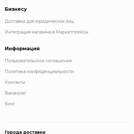
Бизнесу
Доставка для юридических лиц
Интеграция магазина в Маркетплейсы
Информация
Пользовательское соглашение
Политика конфиденциальности
Контакты
Вакансии
Блог
Города доставки