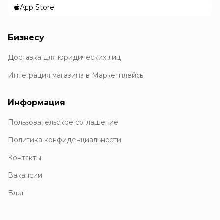
App Store
Бизнесу
Доставка для юридических лиц
Интеграция магазина в Маркетплейсы
Информация
Пользовательское соглашение
Политика конфиденциальности
Контакты
Вакансии
Блог