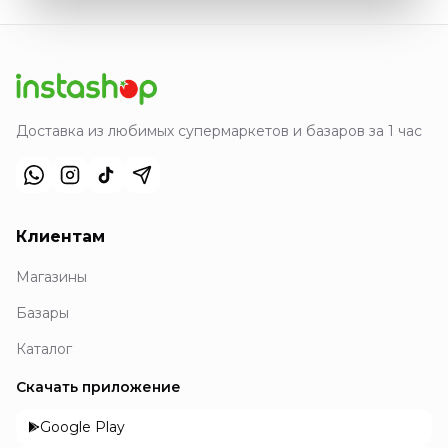
Доставка из любимых супермаркетов и базаров за 1 час
Клиентам
Магазины
Базары
Каталог
Скачать приложение
Google Play