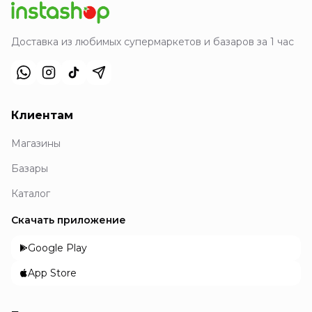
Доставка из любимых супермаркетов и базаров за 1 час
Клиентам
Магазины
Базары
Каталог
Скачать приложение
Google Play
App Store