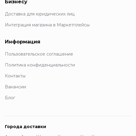
Бизнесу
Доставка для юридических лиц
Интеграция магазина в Маркетплейсы
Информация
Пользовательское соглашение
Политика конфиденциальности
Контакты
Вакансии
Блог
Города доставки