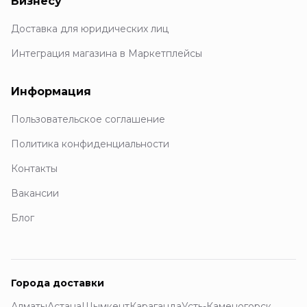
Бизнесу
Доставка для юридических лиц
Интеграция магазина в Маркетплейсы
Информация
Пользовательское соглашение
Политика конфиденциальности
Контакты
Вакансии
Блог
Города доставки
Алматы
Астана
Шымкент
Караганда
Усть-Каменогорск