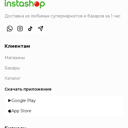
Доставка из любимых супермаркетов и базаров за 1 час
Клиентам
Магазины
Базары
Каталог
Скачать приложение
Google Play
App Store