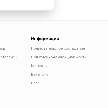
Информация
лиц
Пользовательское соглашение
кетплейсы
Политика конфиденциальности
Контакты
Вакансии
Блог