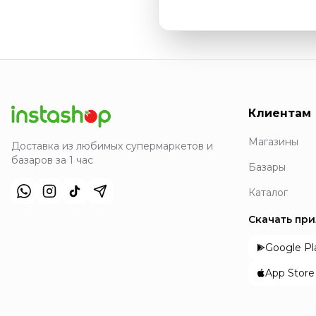
Клиентам
Магазины
Доставка из любимых супермаркетов и
базаров за 1 час
Базары
Каталог
Скачать пр
Google Pl
App Store