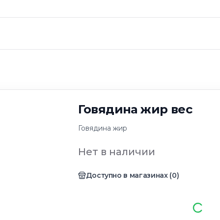
Говядина жир вес
Говядина жир
Нет в наличии
Доступно в магазинах
(
0
)