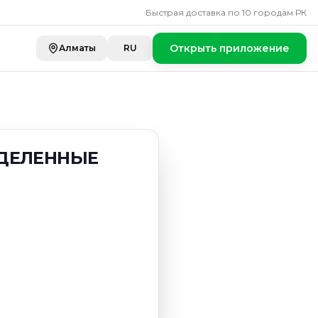
Быстрая доставка по 10 городам РК
Открыть приложение
Алматы
RU
ЗДЕЛЕННЫЕ