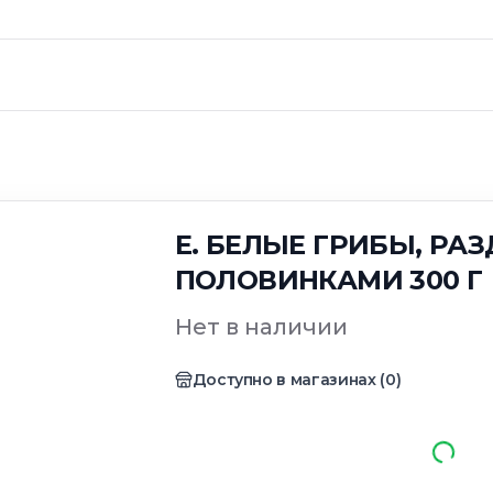
00 Г
E. БЕЛЫЕ ГРИБЫ, РА
ПОЛОВИНКАМИ 300 Г
Нет в наличии
Доступно в магазинах
(
0
)