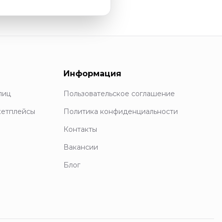
Информация
лиц
Пользовательское соглашение
кетплейсы
Политика конфиденциальности
Контакты
Вакансии
Блог