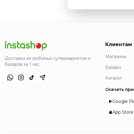
Клиентам
Магазины
Доставка из любимых супермаркетов и
базаров за 1 час
Базары
Каталог
Скачать пр
Google Pl
App Store