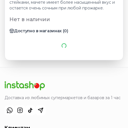
стейками, мачете имеет более насыщенный вкус и
остается очень сочным при любой прожарке.
Нет в наличии
Доступно в магазинах
(
0
)
Доставка из любимых супермаркетов и базаров за 1 час
Клиентам