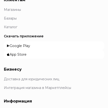
Магазины
Базары
Каталог
Скачать приложение
Google Play
App Store
Бизнесу
Доставка для юридических лиц
Интеграция магазина в Маркетплейсы
Информация