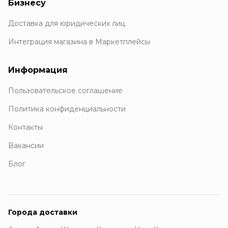
Бизнесу
Доставка для юридических лиц
Интеграция магазина в Маркетплейсы
Информация
Пользовательское соглашение
Политика конфиденциальности
Контакты
Вакансии
Блог
Города доставки