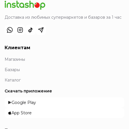
Доставка из любимых супермаркетов и базаров за 1 час
Клиентам
Магазины
Базары
Каталог
Скачать приложение
Google Play
App Store