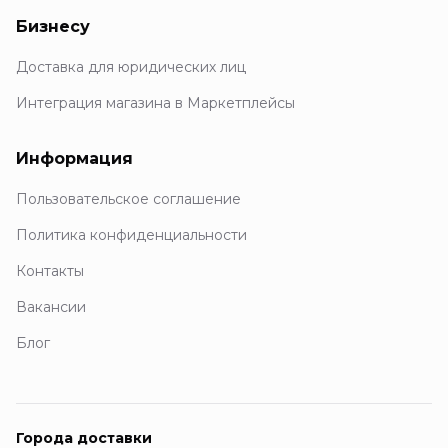
Бизнесу
Доставка для юридических лиц
Интеграция магазина в Маркетплейсы
Информация
Пользовательское соглашение
Политика конфиденциальности
Контакты
Вакансии
Блог
Города доставки