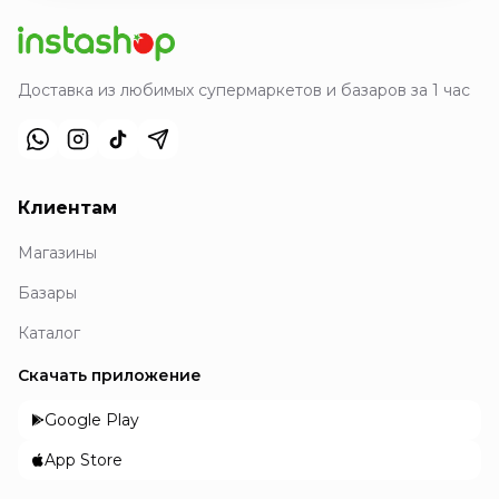
Доставка из любимых супермаркетов и базаров за 1 час
Клиентам
Магазины
Базары
Каталог
Скачать приложение
Google Play
App Store