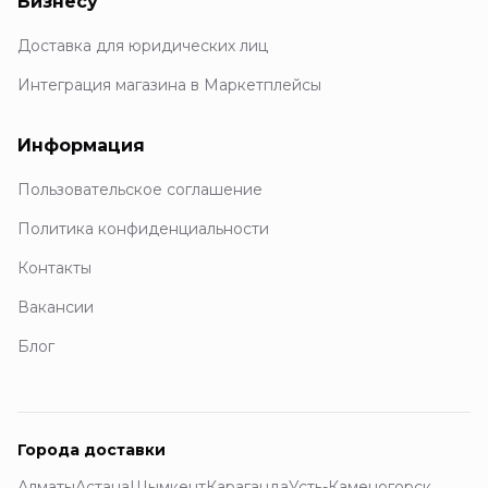
Бизнесу
Доставка для юридических лиц
Интеграция магазина в Маркетплейсы
Информация
Пользовательское соглашение
Политика конфиденциальности
Контакты
Вакансии
Блог
Города доставки
Алматы
Астана
Шымкент
Караганда
Усть-Каменогорск