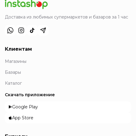
Доставка из любимых супермаркетов и базаров за 1 час
Клиентам
Магазины
Базары
Каталог
Скачать приложение
Google Play
App Store