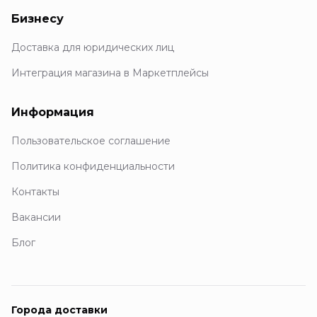
Бизнесу
Доставка для юридических лиц
Интеграция магазина в Маркетплейсы
Информация
Пользовательское соглашение
Политика конфиденциальности
Контакты
Вакансии
Блог
Города доставки