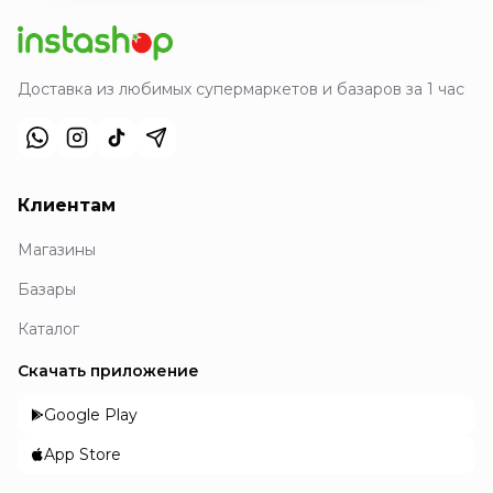
Доставка из любимых супермаркетов и базаров за 1 час
Клиентам
Магазины
Базары
Каталог
Скачать приложение
Google Play
App Store