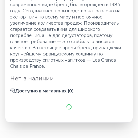
современном виде бренд был возрожден в 1984
году. Сегодняшнее производство направлено на
экспорт вин по всему миру и постоянное
увеличение количества продаж. Производитель
старается создавать вина для широкого
потребления, а не для дегустаторов, поэтому
главное требование — это стабильно высокое
качество. В настоящее время бренд принадлежит
крупнейшему французскому холдингу по
производству спиртных напитков — Les Grands
Chais de France.
Нет в наличии
Доступно в магазинах
(
0
)