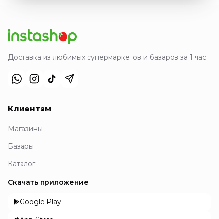
Доставка из любимых супермаркетов и базаров за 1 час
Клиентам
Магазины
Базары
Каталог
Скачать приложение
Google Play