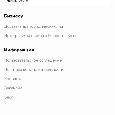
App Store
Бизнесу
Доставка для юридических лиц
Интеграция магазина в Маркетплейсы
Информация
Пользовательское соглашение
Политика конфиденциальности
Контакты
Вакансии
Блог