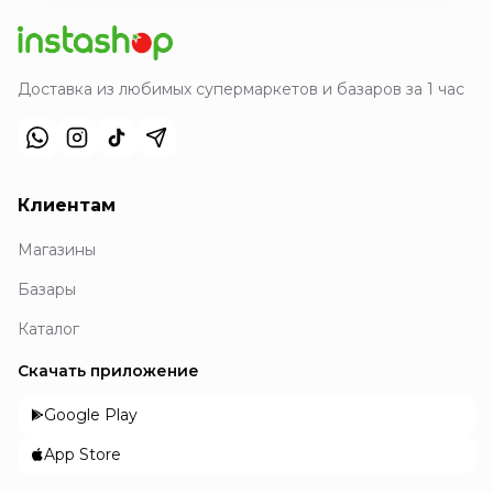
Доставка из любимых супермаркетов и базаров за 1 час
Клиентам
Магазины
Базары
Каталог
Скачать приложение
Google Play
App Store