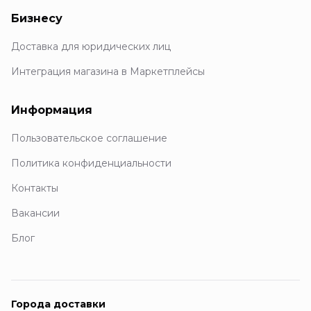
Бизнесу
Доставка для юридических лиц
Интеграция магазина в Маркетплейсы
Информация
Пользовательское соглашение
Политика конфиденциальности
Контакты
Вакансии
Блог
Города доставки