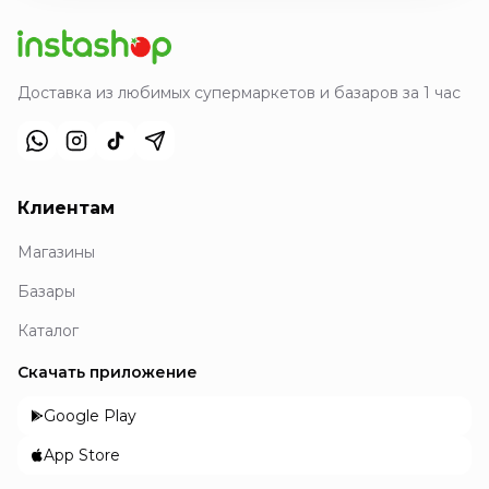
Доставка из любимых супермаркетов и базаров за 1 час
Клиентам
Магазины
Базары
Каталог
Скачать приложение
Google Play
App Store