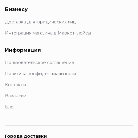
Бизнесу
Доставка для юридических лиц
Интеграция магазина в Маркетплейсы
Информация
Пользовательское соглашение
Политика конфиденциальности
Контакты
Вакансии
Блог
Города доставки