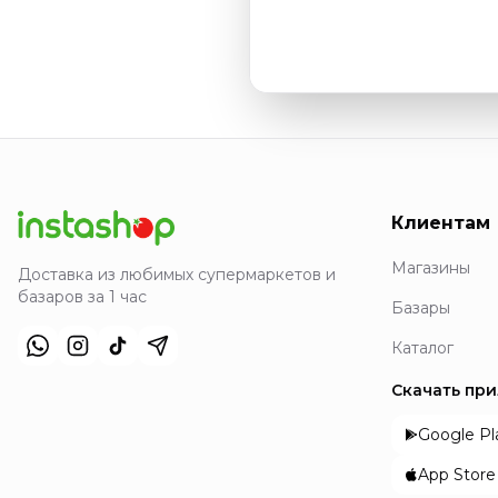
Клиентам
Магазины
Доставка из любимых супермаркетов и
базаров за 1 час
Базары
Каталог
Скачать пр
Google Pl
App Store