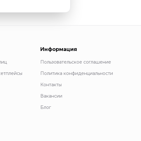
Информация
лиц
Пользовательское соглашение
кетплейсы
Политика конфиденциальности
Контакты
Вакансии
Блог