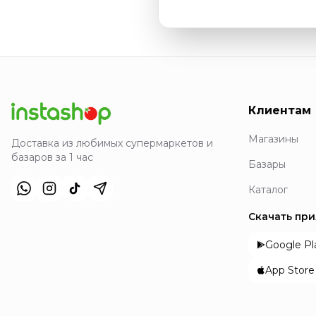
Клиентам
Магазины
Доставка из любимых супермаркетов и
базаров за 1 час
Базары
Каталог
Скачать пр
Google Pl
App Store