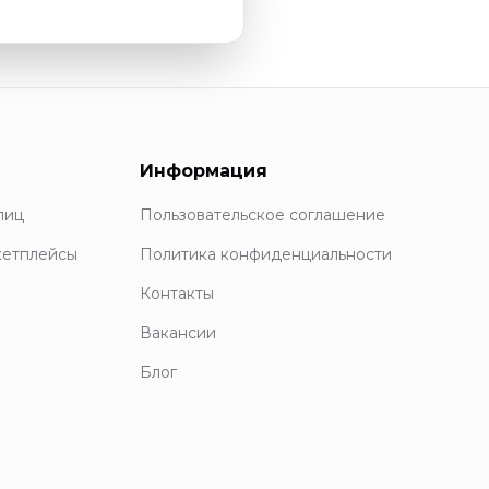
Информация
лиц
Пользовательское соглашение
кетплейсы
Политика конфиденциальности
Контакты
Вакансии
Блог