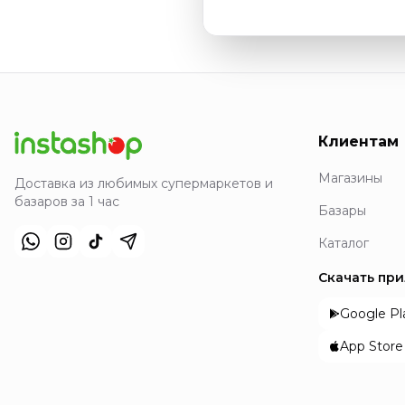
Клиентам
Магазины
Доставка из любимых супермаркетов и
базаров за 1 час
Базары
Каталог
Скачать пр
Google Pl
App Store