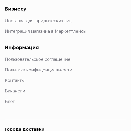
Бизнесу
Доставка для юридических лиц
Интеграция магазина в Маркетплейсы
Информация
Пользовательское соглашение
Политика конфиденциальности
Контакты
Вакансии
Блог
Города доставки