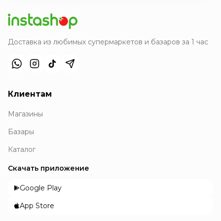
Доставка из любимых супермаркетов и базаров за 1 час
Клиентам
Магазины
Базары
Каталог
Скачать приложение
Google Play
App Store