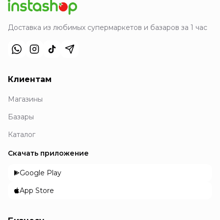
Доставка из любимых супермаркетов и базаров за 1 час
Клиентам
Магазины
Базары
Каталог
Скачать приложение
Google Play
App Store