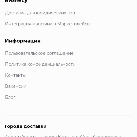
Бизнесу
Доставка для юридических лиц
Интеграция магазина в Маркетплейсы
Информация
Пользовательское соглашение
Политика конфиденциальности
Контакты
Вакансии
Блог
Города доставки
Алматы
Астана
Шымкент
Караганда
Усть-Каменогорск