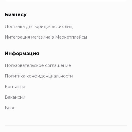
Бизнесу
Доставка для юридических лиц
Интеграция магазина в Маркетплейсы
Информация
Пользовательское соглашение
Политика конфиденциальности
Контакты
Вакансии
Блог