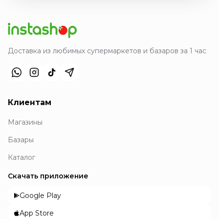
Доставка из любимых супермаркетов и базаров за 1 час
Клиентам
Магазины
Базары
Каталог
Скачать приложение
Google Play
App Store