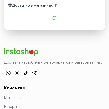
Доступно в магазинах
(
11
)
Доставка из любимых супермаркетов и базаров за 1 час
Клиентам
Магазины
Базары