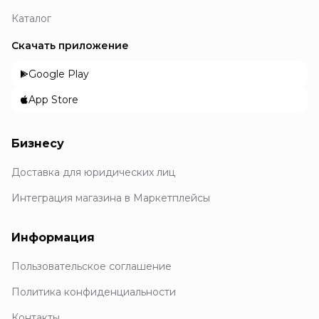
Каталог
Скачать приложение
Google Play
App Store
Бизнесу
Доставка для юридических лиц
Интеграция магазина в Маркетплейсы
Информация
Пользовательское соглашение
Политика конфиденциальности
Контакты