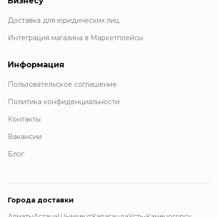
Бизнесу
Доставка для юридических лиц
Интеграция магазина в Маркетплейсы
Информация
Пользовательское соглашение
Политика конфиденциальности
Контакты
Вакансии
Блог
Города доставки
Алматы
Астана
Шымкент
Караганда
Усть-Каменогорск