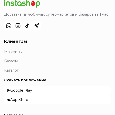
Доставка из любимых супермаркетов и базаров за 1 час
Клиентам
Магазины
Базары
Каталог
Скачать приложение
Google Play
App Store