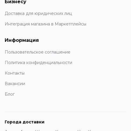
Бизнесу
Доставка для юридических лиц
Интеграция магазина в Маркетплейсы
Информация
Пользовательское соглашение
Политика конфиденциальности
Контакты
Вакансии
Блог
Города доставки