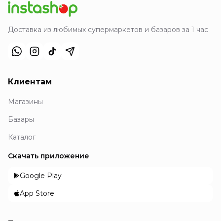
Доставка из любимых супермаркетов и базаров за 1 час
Клиентам
Магазины
Базары
Каталог
Скачать приложение
Google Play
App Store