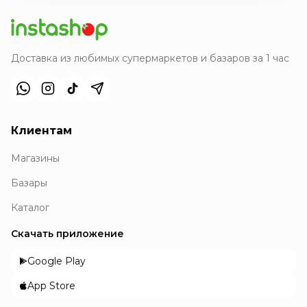
Доставка из любимых супермаркетов и базаров за 1 час
Клиентам
Магазины
Базары
Каталог
Скачать приложение
Google Play
App Store