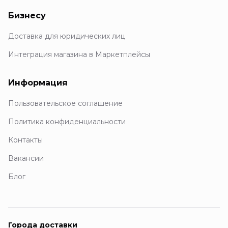
Бизнесу
Доставка для юридических лиц
Интеграция магазина в Маркетплейсы
Информация
Пользовательское соглашение
Политика конфиденциальности
Контакты
Вакансии
Блог
Города доставки