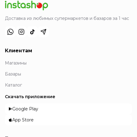
Доставка из любимых супермаркетов и базаров за 1 час
Клиентам
Магазины
Базары
Каталог
Скачать приложение
Google Play
App Store