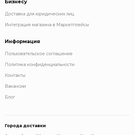
Бизнесу
Доставка для юридических лиц
Интеграция магазина в Маркетплейсы
Информация
Пользовательское соглашение
Политика конфиденциальности
Контакты
Вакансии
Блог
Города доставки