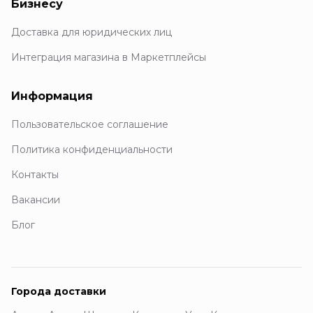
Бизнесу
Доставка для юридических лиц
Интеграция магазина в Маркетплейсы
Информация
Пользовательское соглашение
Политика конфиденциальности
Контакты
Вакансии
Блог
Города доставки