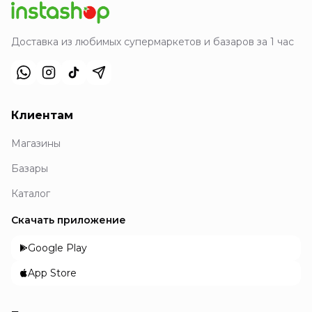
Доставка из любимых супермаркетов и базаров за 1 час
Клиентам
Магазины
Базары
Каталог
Скачать приложение
Google Play
App Store