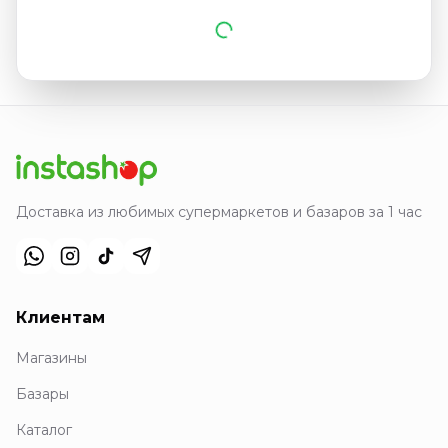
Доставка из любимых супермаркетов и базаров за 1 час
Клиентам
Магазины
Базары
Каталог