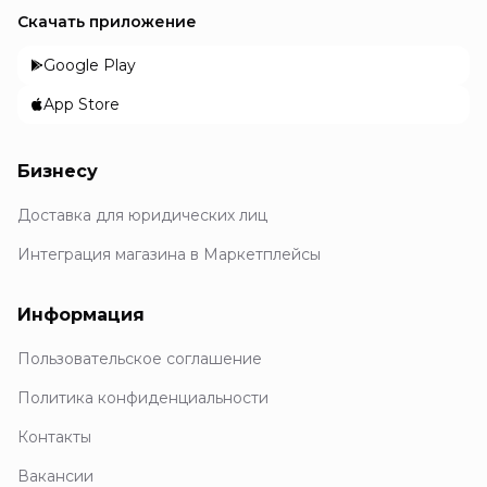
Скачать приложение
Google Play
App Store
Бизнесу
Доставка для юридических лиц
Интеграция магазина в Маркетплейсы
Информация
Пользовательское соглашение
Политика конфиденциальности
Контакты
Вакансии