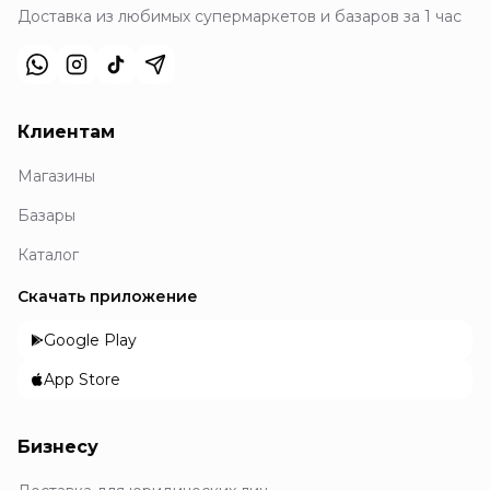
Доставка из любимых супермаркетов и базаров за 1 час
Клиентам
Магазины
Базары
Каталог
Скачать приложение
Google Play
App Store
Бизнесу