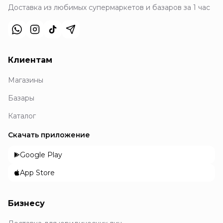
Доставка из любимых супермаркетов и базаров за 1 час
Клиентам
Магазины
Базары
Каталог
Скачать приложение
Google Play
App Store
Бизнесу