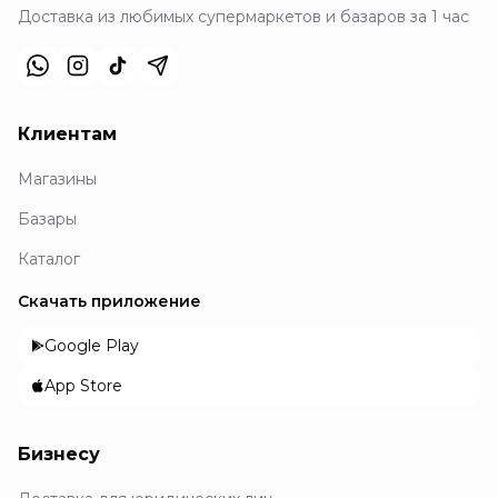
Доставка из любимых супермаркетов и базаров за 1 час
Клиентам
Магазины
Базары
Каталог
Скачать приложение
Google Play
App Store
Бизнесу