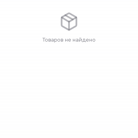
Товаров не найдено