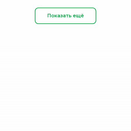
Показать ещё