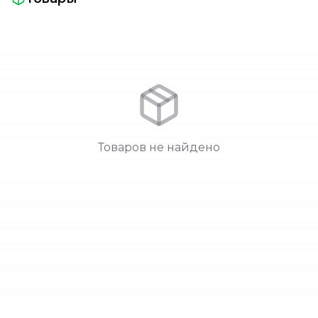
Товаров не найдено