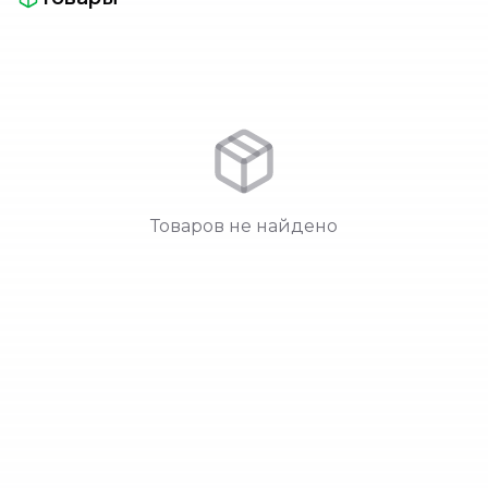
Товаров не найдено