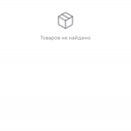
Товаров не найдено