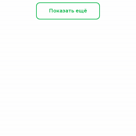
Показать ещё