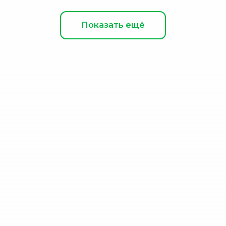
Показать ещё