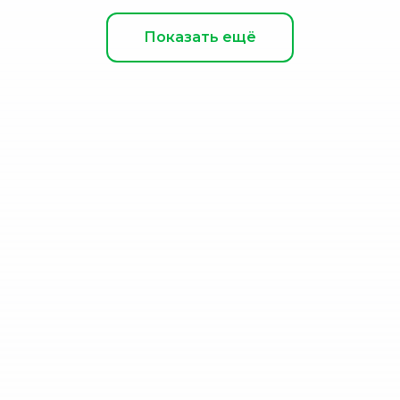
Показать ещё