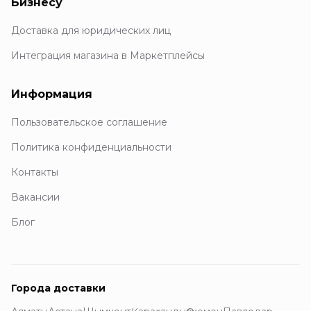
Бизнесу
Доставка для юридических лиц
Интеграция магазина в Маркетплейсы
Информация
Пользовательское соглашение
Политика конфиденциальности
Контакты
Вакансии
Блог
Города доставки