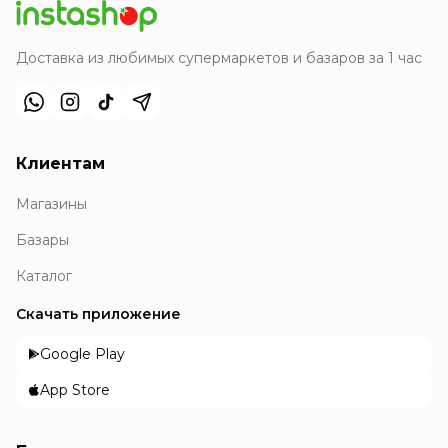
Доставка из любимых супермаркетов и базаров за 1 час
Клиентам
Магазины
Базары
Каталог
Скачать приложение
Google Play
App Store