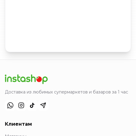
Доставка из любимых супермаркетов и базаров за 1 час
Клиентам