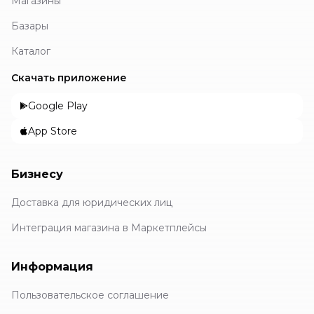
Магазины
Базары
Каталог
Скачать приложение
Google Play
App Store
Бизнесу
Доставка для юридических лиц
Интеграция магазина в Маркетплейсы
Информация
Пользовательское соглашение