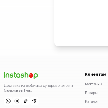
Клиентам
Магазины
Доставка из любимых супермаркетов и
базаров за 1 час
Базары
Каталог