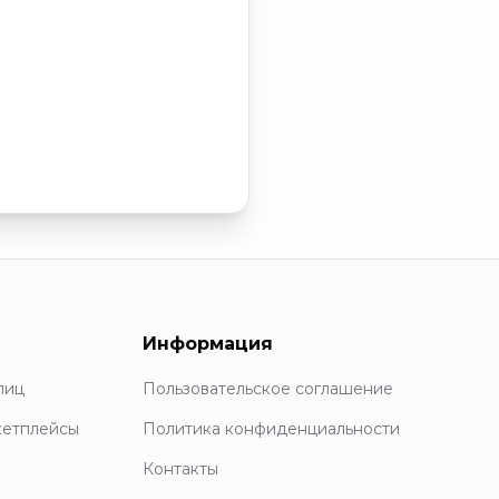
Информация
лиц
Пользовательское соглашение
кетплейсы
Политика конфиденциальности
Контакты