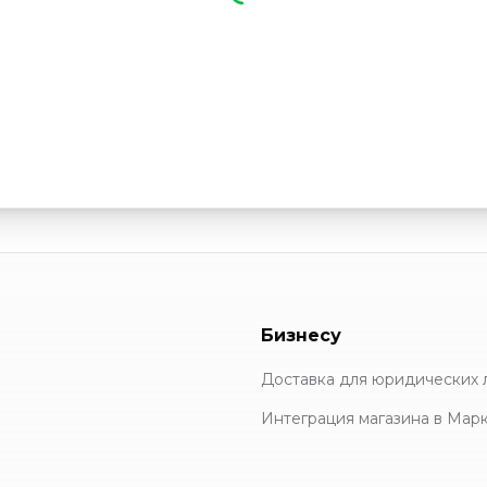
Бизнесу
Доставка для юридических 
Интеграция магазина в Мар