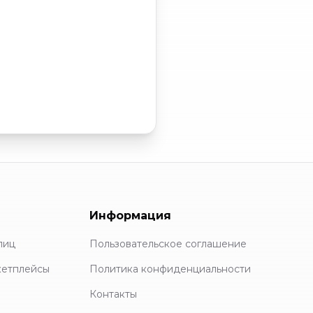
Информация
лиц
Пользовательское соглашение
кетплейсы
Политика конфиденциальности
Контакты