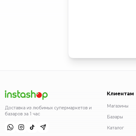
Клиентам
Магазины
Доставка из любимых супермаркетов и
базаров за 1 час
Базары
Каталог