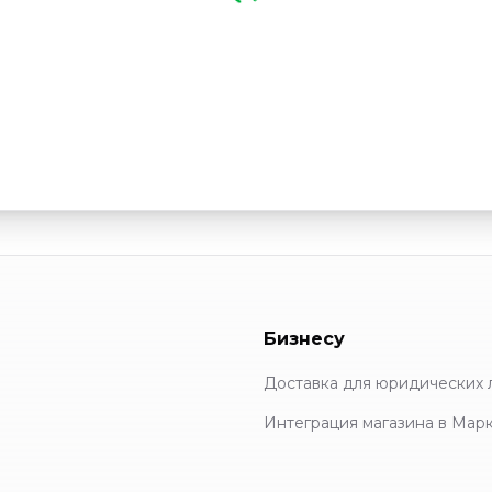
Бизнесу
Доставка для юридических 
Интеграция магазина в Мар