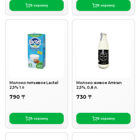
В корзину
В корзину
Молоко питьевое Lactel
Молоко живое Аmiran
2,5% 1 л
2,5%, 0,8 л.
790 〒
730 〒
В корзину
В корзину