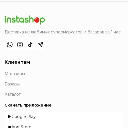
Доставка из любимых супермаркетов и базаров за 1 час
Клиентам
Магазины
Базары
Каталог
Скачать приложение
Google Play
App Store