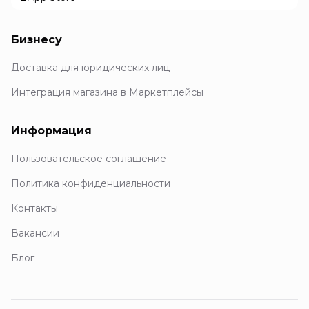
Бизнесу
Доставка для юридических лиц
Интеграция магазина в Маркетплейсы
Информация
Пользовательское соглашение
Политика конфиденциальности
Контакты
Вакансии
Блог