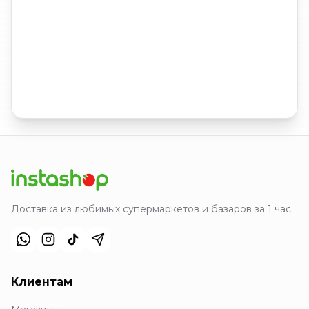
Доставка из любимых супермаркетов и базаров за 1 час
Клиентам