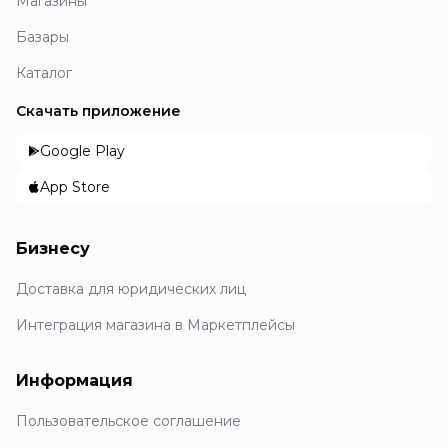
Магазины
Базары
Каталог
Скачать приложение
Google Play
App Store
Бизнесу
Доставка для юридических лиц
Интеграция магазина в Маркетплейсы
Информация
Пользовательское соглашение