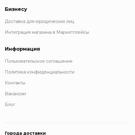
Бизнесу
Доставка для юридических лиц
Интеграция магазина в Маркетплейсы
Информация
Пользовательское соглашение
Политика конфиденциальности
Контакты
Вакансии
Блог
Города доставки