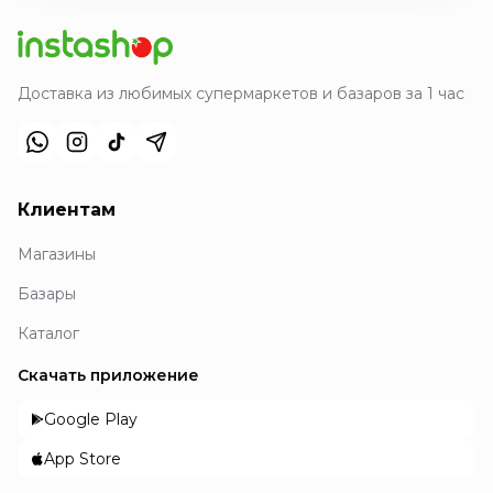
Доставка из любимых супермаркетов и базаров за 1 час
Клиентам
Магазины
Базары
Каталог
Скачать приложение
Google Play
App Store