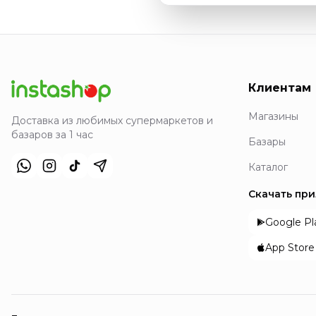
Клиентам
Магазины
Доставка из любимых супермаркетов и
базаров за 1 час
Базары
Каталог
Скачать пр
Google Pl
App Store