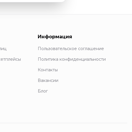
Информация
лиц
Пользовательское соглашение
кетплейсы
Политика конфиденциальности
Контакты
Вакансии
Блог