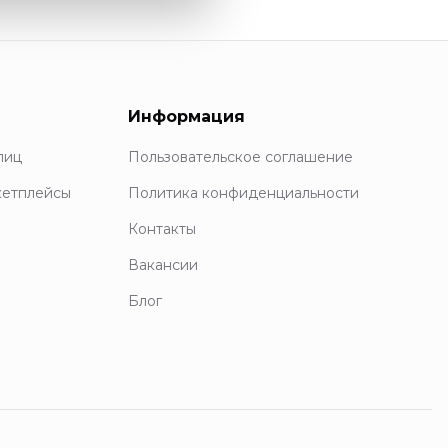
Информация
лиц
Пользовательское соглашение
кетплейсы
Политика конфиденциальности
Контакты
Вакансии
Блог