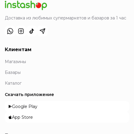
Доставка из любимых супермаркетов и базаров за 1 час
Клиентам
Магазины
Базары
Каталог
Скачать приложение
Google Play
App Store