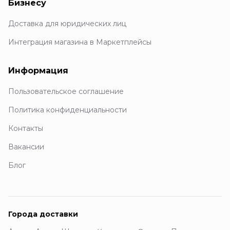
Бизнесу
Доставка для юридических лиц
Интеграция магазина в Маркетплейсы
Информация
Пользовательское соглашение
Политика конфиденциальности
Контакты
Вакансии
Блог
Города доставки